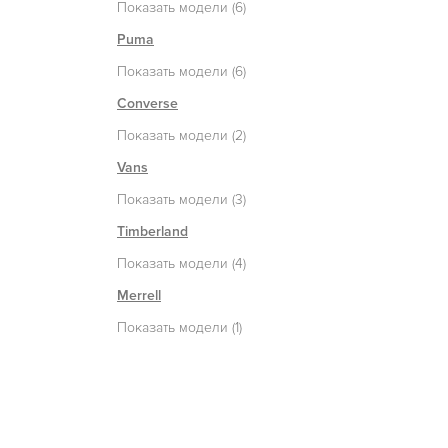
Показать модели (6)
Puma
Показать модели (6)
Converse
Показать модели (2)
Vans
Показать модели (3)
Timberland
Показать модели (4)
Merrell
Показать модели (1)