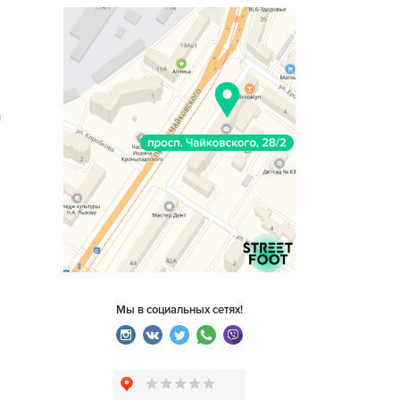
n
Мы в социальных сетях!