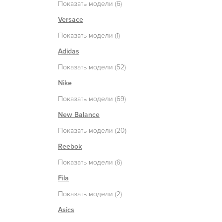
Показать модели (6)
Versace
Показать модели (1)
Adidas
Показать модели (52)
Nike
Показать модели (69)
New Balance
Показать модели (20)
Reebok
Показать модели (6)
Fila
Показать модели (2)
Asics