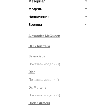
Материал
Модель
Назначение
Бренды
Alexander McQueen
UGG Australia
Balenciaga
Показать модели (3)
Dior
Показать модели (1)
Dr. Martens
Показать модели (2)
Under Armour