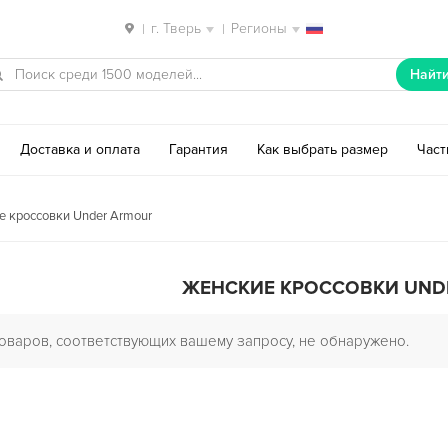
г. Тверь
Регионы
|
|
Найт
Доставка и оплата
Гарантия
Как выбрать размер
Час
 кроссовки Under Armour
ЖЕНСКИЕ КРОССОВКИ UND
оваров, соответствующих вашему запросу, не обнаружено.