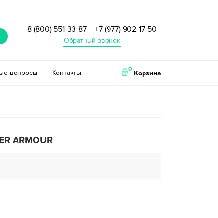
8 (800) 551-33-87
+7 (977) 902-17-50
|
и
Обратный звонок
0
тые вопросы
Контакты
Корзина
ER ARMOUR